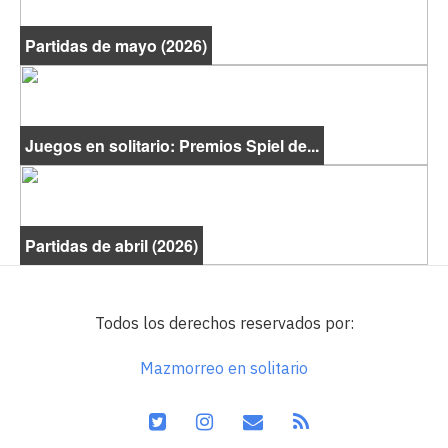
Partidas de mayo (2026)
Juegos en solitario: Premios Spiel de...
Partidas de abril (2026)
Todos los derechos reservados por:
Mazmorreo en solitario