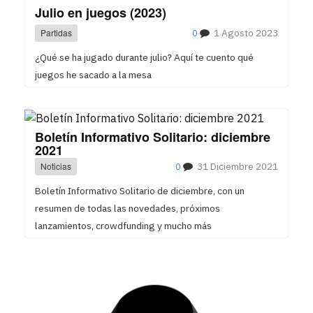
Julio en juegos (2023)
Partidas
0
1 Agosto 2023
¿Qué se ha jugado durante julio? Aquí te cuento qué
juegos he sacado a la mesa
Boletín Informativo Solitario: diciembre
2021
Noticias
0
31 Diciembre 2021
Boletín Informativo Solitario de diciembre, con un
resumen de todas las novedades, próximos
lanzamientos, crowdfunding y mucho más