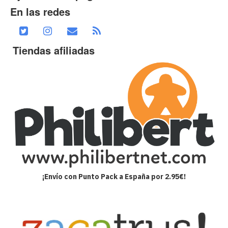
En las redes
Tiendas afiliadas
¡Envío con Punto Pack a España por 2.95€!