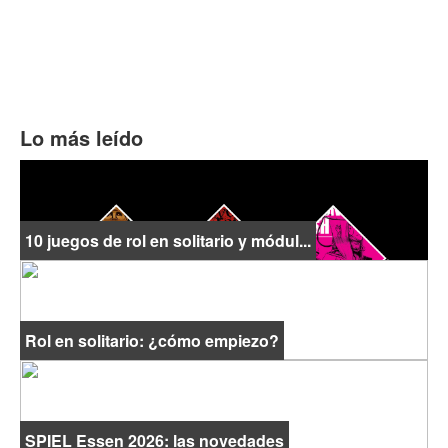
Lo más leído
10 juegos de rol en solitario y módul...
Rol en solitario: ¿cómo empiezo?
SPIEL Essen 2026: las novedades