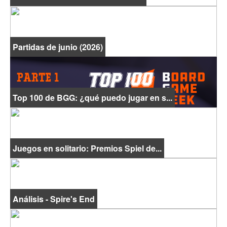
Partidas de junio (2026)
Top 100 de BGG: ¿qué puedo jugar en s...
Juegos en solitario: Premios Spiel de...
Análisis - Spire's End