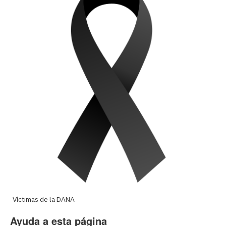
Víctimas de la DANA
Ayuda a esta página