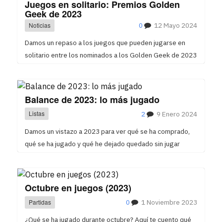
Juegos en solitario: Premios Golden
Geek de 2023
Noticias
0
12 Mayo 2024
Damos un repaso a los juegos que pueden jugarse en
solitario entre los nominados a los Golden Geek de 2023
Balance de 2023: lo más jugado
Listas
2
9 Enero 2024
Damos un vistazo a 2023 para ver qué se ha comprado,
qué se ha jugado y qué he dejado quedado sin jugar
Octubre en juegos (2023)
Partidas
0
1 Noviembre 2023
¿Qué se ha jugado durante octubre? Aquí te cuento qué