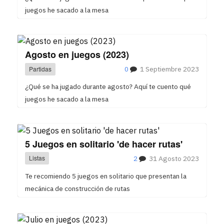
juegos he sacado a la mesa
Agosto en juegos (2023)
Partidas
0
1 Septiembre 2023
¿Qué se ha jugado durante agosto? Aquí te cuento qué
juegos he sacado a la mesa
5 Juegos en solitario 'de hacer rutas'
Listas
2
31 Agosto 2023
Te recomiendo 5 juegos en solitario que presentan la
mecánica de construcción de rutas