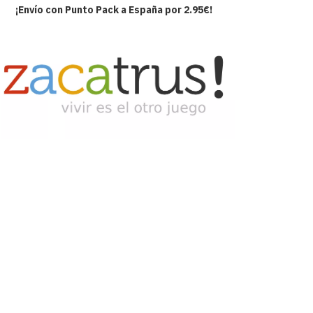
¡Envío con Punto Pack a España por 2.95€!