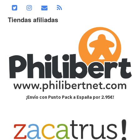
Tiendas afiliadas
¡Envío con Punto Pack a España por 2.95€!