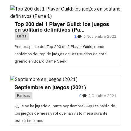
Top 200 del 1 Player Guild: los juegos
en solitario definitivos (Pa...
Listas
1
6 Noviembre 2021
Primera parte del Top 200 de 1 Player Guild, donde
hablamos del top de juegos de los usuarios de este
gremio en Board Game Geek
Septiembre en juegos (2021)
Partidas
0
2 Octubre 2021
¿Qué se ha jugado durante septiembre? Aquí te hablo de
los juegos de mesa y rol que han visto mesa durante
este último mes