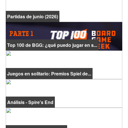
Partidas de junio (2026)
Top 100 de BGG: ¿qué puedo jugar en s...
Juegos en solitario: Premios Spiel de...
Análisis - Spire's End