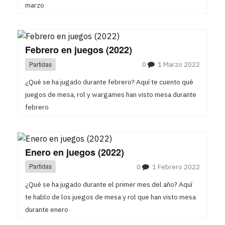
marzo
Febrero en juegos (2022)
Partidas
0
1 Marzo 2022
¿Qué se ha jugado durante febrero? Aquí te cuento qué
juegos de mesa, rol y wargames han visto mesa durante
febrero
Enero en juegos (2022)
Partidas
0
1 Febrero 2022
¿Qué se ha jugado durante el primer mes del año? Aquí
te hablo de los juegos de mesa y rol que han visto mesa
durante enero