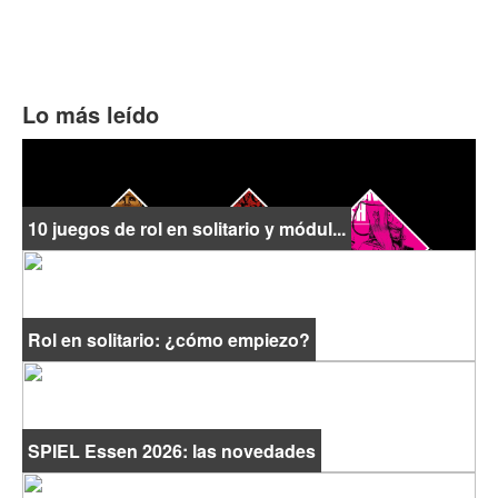
Lo más leído
10 juegos de rol en solitario y módul...
Rol en solitario: ¿cómo empiezo?
SPIEL Essen 2026: las novedades