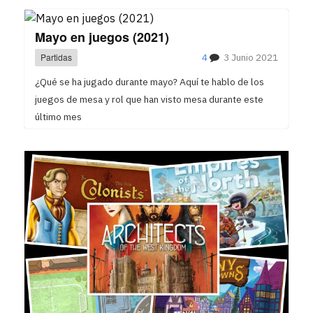
Mayo en juegos (2021)
Partidas
4
3 Junio 2021
¿Qué se ha jugado durante mayo? Aquí te hablo de los
juegos de mesa y rol que han visto mesa durante este
último mes