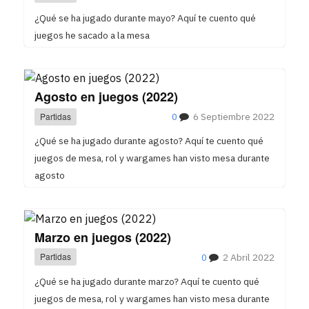
¿Qué se ha jugado durante mayo? Aquí te cuento qué
juegos he sacado a la mesa
Agosto en juegos (2022)
Partidas
0
6 Septiembre 2022
¿Qué se ha jugado durante agosto? Aquí te cuento qué
juegos de mesa, rol y wargames han visto mesa durante
agosto
Marzo en juegos (2022)
Partidas
0
2 Abril 2022
¿Qué se ha jugado durante marzo? Aquí te cuento qué
juegos de mesa, rol y wargames han visto mesa durante