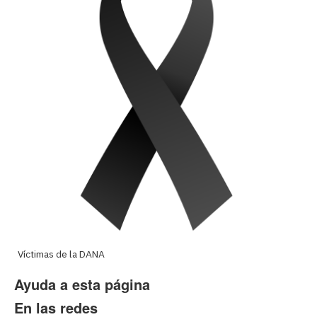
Víctimas de la DANA
Ayuda a esta página
En las redes