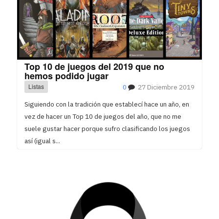
Top 10 de juegos del 2019 que no
hemos podido jugar
Listas
0
27 Diciembre 2019
Siguiendo con la tradición que establecí hace un año, en
vez de hacer un Top 10 de juegos del año, que no me
suele gustar hacer porque sufro clasificando los juegos
así (igual s...