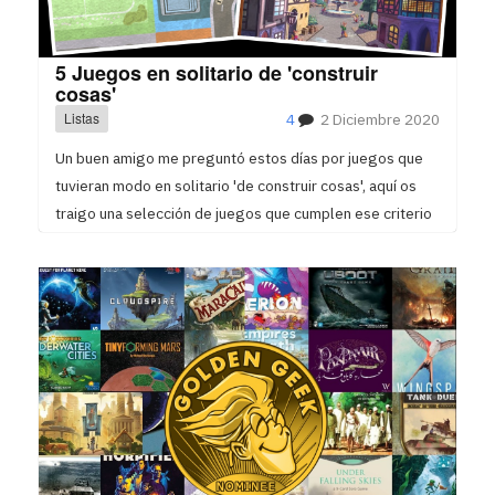
5 Juegos en solitario de 'construir
cosas'
Listas
4
2 Diciembre 2020
Un buen amigo me preguntó estos días por juegos que
tuvieran modo en solitario 'de construir cosas', aquí os
traigo una selección de juegos que cumplen ese criterio