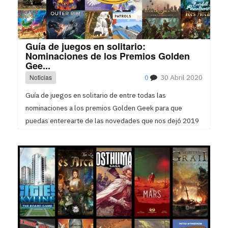
Guía de juegos en solitario:
Nominaciones de los Premios Golden
Gee...
Noticias
0
30 Abril 2020
Guía de juegos en solitario de entre todas las
nominaciones a los premios Golden Geek para que
puedas enterearte de las novedades que nos dejó 2019