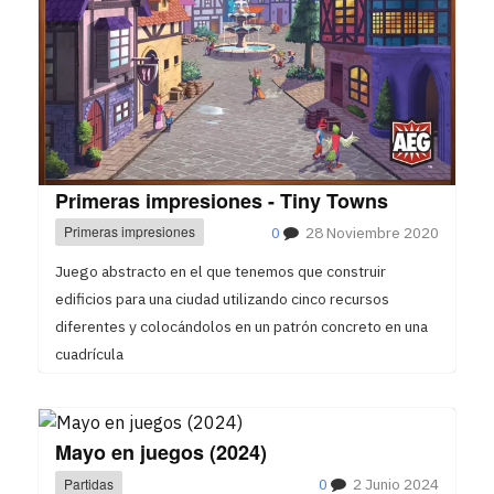
Primeras impresiones - Tiny Towns
Primeras impresiones
0
28 Noviembre 2020
Juego abstracto en el que tenemos que construir
edificios para una ciudad utilizando cinco recursos
diferentes y colocándolos en un patrón concreto en una
cuadrícula
Mayo en juegos (2024)
Partidas
0
2 Junio 2024