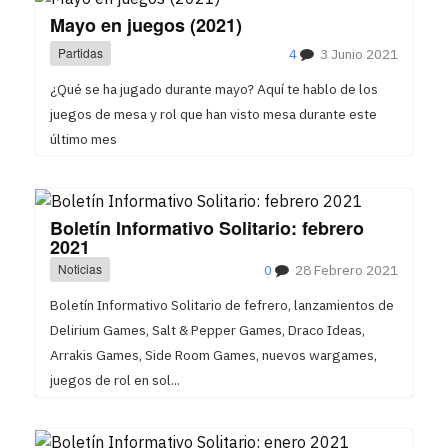
Mayo en juegos (2021)
Partidas
4
3 Junio 2021
¿Qué se ha jugado durante mayo? Aquí te hablo de los
juegos de mesa y rol que han visto mesa durante este
último mes
Boletín Informativo Solitario: febrero
2021
Noticias
0
28 Febrero 2021
Boletín Informativo Solitario de fefrero, lanzamientos de
Delirium Games, Salt & Pepper Games, Draco Ideas,
Arrakis Games, Side Room Games, nuevos wargames,
juegos de rol en sol...