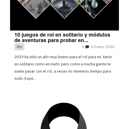
10 juegos de rol en solitario y módulos
de aventuras para probar en...
Rol
0
9 Enero 2020
2019 ha sido un año muy bueno para el rol para mí, tanto
en solitario como en multi, pero como a mucha gente le
suele pasar con el rol, a veces no tenemos tiempo para
todo. Espe...