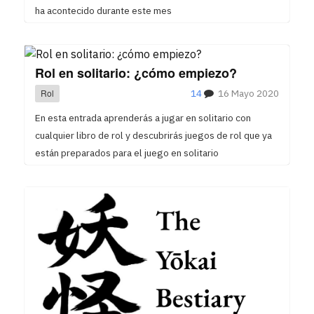
ha acontecido durante este mes
Rol en solitario: ¿cómo empiezo?
Rol
14
16 Mayo 2020
En esta entrada aprenderás a jugar en solitario con
cualquier libro de rol y descubrirás juegos de rol que ya
están preparados para el juego en solitario