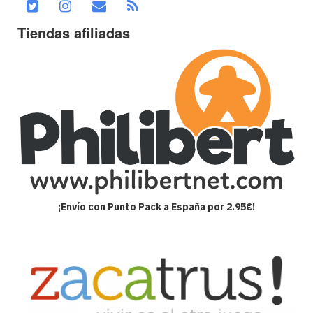
Tiendas afiliadas
¡Envío con Punto Pack a España por 2.95€!