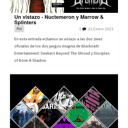
Un vistazo - Nuctemeron y Marrow &
Splinters
Rol
5
22 Enero 2021
En esta entrada echamos un vistazo a las dos zines
oficiales de los dos juegos insignia de Blackoath
Entertainment: Seekers Beyond The Shroud y Disciples
of Bone & Shadow