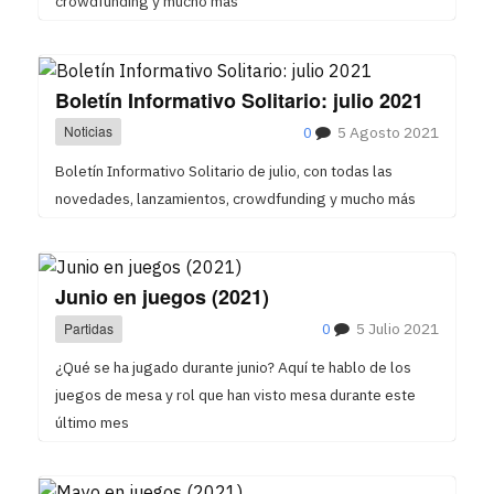
crowdfunding y mucho más
Boletín Informativo Solitario: julio 2021
Noticias
0
5 Agosto 2021
Boletín Informativo Solitario de julio, con todas las
novedades, lanzamientos, crowdfunding y mucho más
Junio en juegos (2021)
Partidas
0
5 Julio 2021
¿Qué se ha jugado durante junio? Aquí te hablo de los
juegos de mesa y rol que han visto mesa durante este
último mes