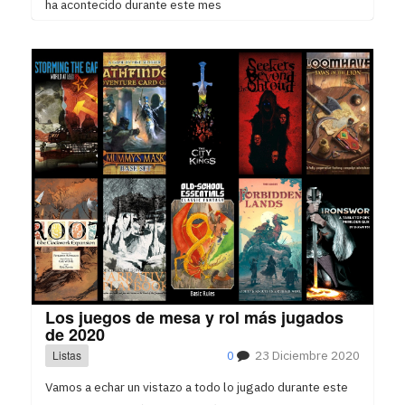
ha acontecido durante este mes
Los juegos de mesa y rol más jugados
de 2020
Listas
0
23 Diciembre 2020
Vamos a echar un vistazo a todo lo jugado durante este