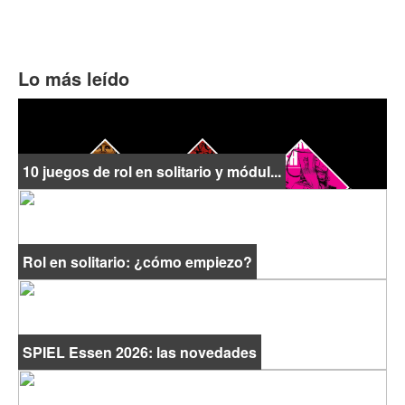
Lo más leído
10 juegos de rol en solitario y módul...
Rol en solitario: ¿cómo empiezo?
SPIEL Essen 2026: las novedades