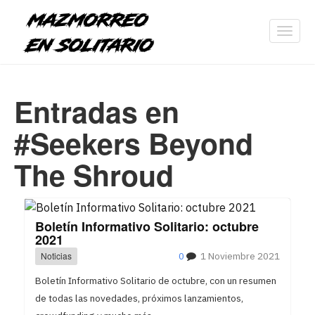
Toggl
navig
Entradas en
#Seekers Beyond
The Shroud
Boletín Informativo Solitario: octubre
2021
Noticias
0
1 Noviembre 2021
Boletín Informativo Solitario de octubre, con un resumen
de todas las novedades, próximos lanzamientos,