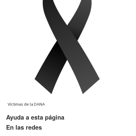
Víctimas de la DANA
Ayuda a esta página
En las redes