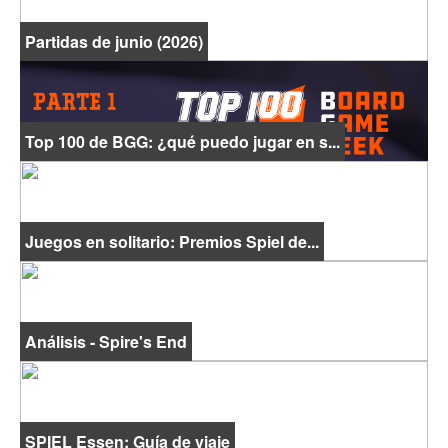
Partidas de junio (2026)
Top 100 de BGG: ¿qué puedo jugar en s...
Juegos en solitario: Premios Spiel de...
Análisis - Spire's End
SPIEL Essen: Guía de viaje