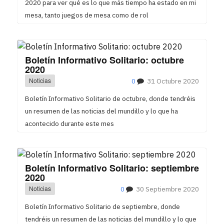
2020 para ver qué es lo que más tiempo ha estado en mi
mesa, tanto juegos de mesa como de rol
Boletín Informativo Solitario: octubre
2020
Noticias
0
31 Octubre 2020
Boletín Informativo Solitario de octubre, donde tendréis
un resumen de las noticias del mundillo y lo que ha
acontecido durante este mes
Boletín Informativo Solitario: septiembre
2020
Noticias
0
30 Septiembre 2020
Boletín Informativo Solitario de septiembre, donde
tendréis un resumen de las noticias del mundillo y lo que