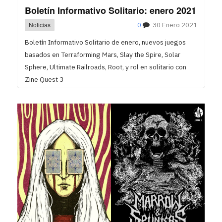
Boletín Informativo Solitario: enero 2021
Noticias
0
30 Enero 2021
Boletín Informativo Solitario de enero, nuevos juegos
basados en Terraforming Mars, Slay the Spire, Solar
Sphere, Ultimate Railroads, Root, y rol en solitario con
Zine Quest 3