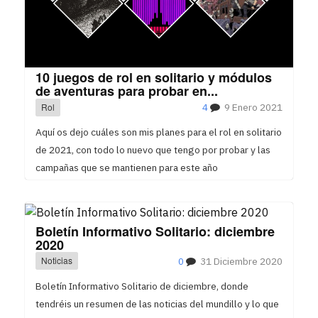
10 juegos de rol en solitario y módulos
de aventuras para probar en...
Rol
4
9 Enero 2021
Aquí os dejo cuáles son mis planes para el rol en solitario
de 2021, con todo lo nuevo que tengo por probar y las
campañas que se mantienen para este año
Boletín Informativo Solitario: diciembre
2020
Noticias
0
31 Diciembre 2020
Boletín Informativo Solitario de diciembre, donde
tendréis un resumen de las noticias del mundillo y lo que