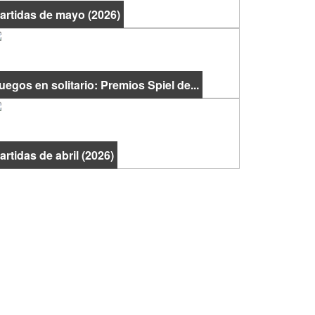
artidas de mayo (2026)
uegos en solitario: Premios Spiel de...
artidas de abril (2026)