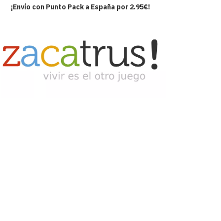
¡Envío con Punto Pack a España por 2.95€!