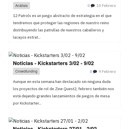
Análisis
0
15 Febrero
12 Patrols es un juego abstracto de estrategia en el que
tendremos que proteger las regiones de nuestro reino
distribuyendo las patrullas de nuestros caballeros y
lacayos estrat...
Noticias - Kickstarters 3/02 - 9/02
Crowdfunding
0
9 Febrero
Aunque en esta semana han destacado sin ninguna duda
los proyectos de rol de Zine Quest2, febrero también nos
está dejando grandes lanzamientos de juegos de mesa
por Kickstarter...
Noticias - Kickstarters 27/01 - 2/02