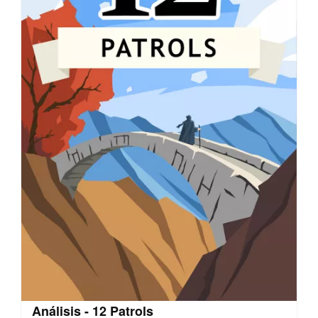
Análisis - 12 Patrols