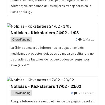
solitario; sin olvidarnos de las mujeres trabajadoras en la
lucha por la ig...
Noticias - Kickstarters 24/02 - 1/03
Crowdfunding
0
1 Marzo
La última semana de febrero nos ha dejado también
muchísimos proyectos dejuegos de mesa en solitario, y no
os olvidéis de las zines de rol que podéisconseguir por
Zine Quest 2.
Noticias - Kickstarters 17/02 - 23/02
Crowdfunding
0
23 Febrero
Aunque febrero está siendo el mes de los juegos de rol en