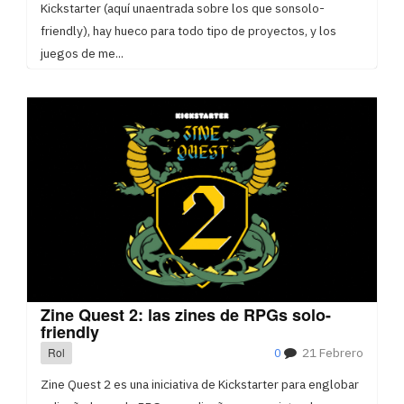
Kickstarter (aquí unaentrada sobre los que sonsolo-
friendly), hay hueco para todo tipo de proyectos, y los
juegos de me...
Zine Quest 2: las zines de RPGs solo-
friendly
Rol
0
21 Febrero
Zine Quest 2 es una iniciativa de Kickstarter para englobar