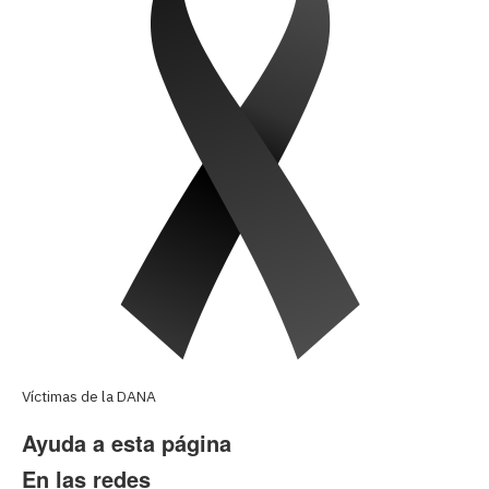
Víctimas de la DANA
Ayuda a esta página
En las redes