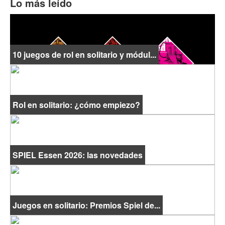
Lo más leído
10 juegos de rol en solitario y módul...
Rol en solitario: ¿cómo empiezo?
SPIEL Essen 2026: las novedades
Juegos en solitario: Premios Spiel de...