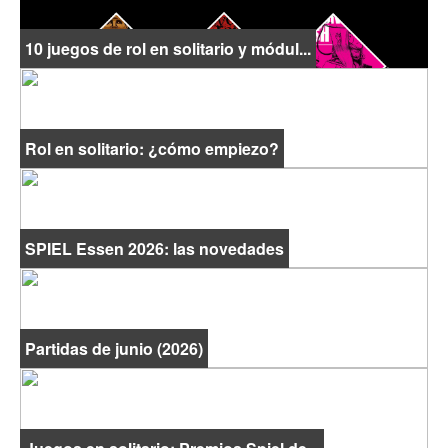
10 juegos de rol en solitario y módul...
Rol en solitario: ¿cómo empiezo?
SPIEL Essen 2026: las novedades
Partidas de junio (2026)