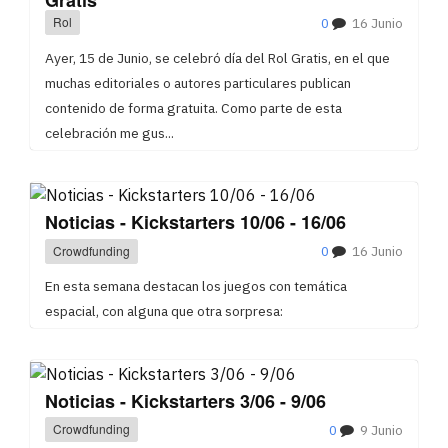
Rol
0
16 Junio
Ayer, 15 de Junio, se celebró día del Rol Gratis, en el que
muchas editoriales o autores particulares publican
contenido de forma gratuita. Como parte de esta
celebración me gus...
Noticias - Kickstarters 10/06 - 16/06
Crowdfunding
0
16 Junio
En esta semana destacan los juegos con temática
espacial, con alguna que otra sorpresa:
Noticias - Kickstarters 3/06 - 9/06
Crowdfunding
0
9 Junio