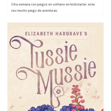
Otra semana con juegos en solitario en kickstarter, esta
vez mucho juego de aventuras: