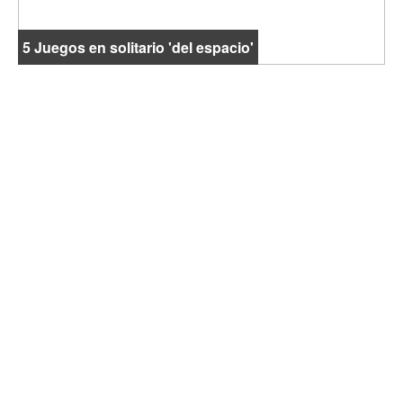
5 Juegos en solitario 'del espacio'