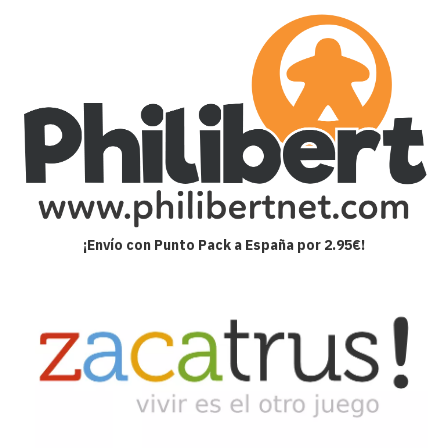
¡Envío con Punto Pack a España por 2.95€!