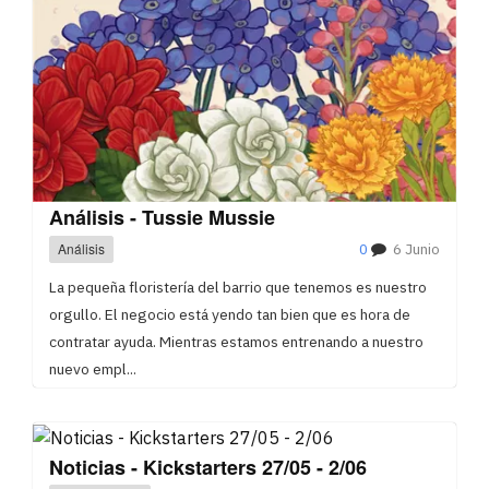
Análisis - Tussie Mussie
Análisis
0
6 Junio
La pequeña floristería del barrio que tenemos es nuestro
orgullo. El negocio está yendo tan bien que es hora de
contratar ayuda. Mientras estamos entrenando a nuestro
nuevo empl...
Noticias - Kickstarters 27/05 - 2/06