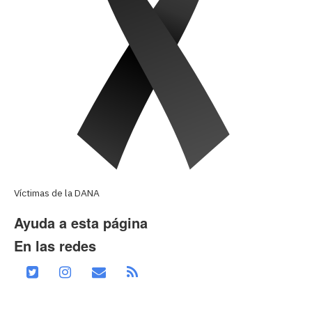
Víctimas de la DANA
Ayuda a esta página
En las redes