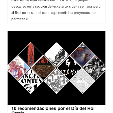
descanso en la sección de kickstarters de la semana, pero
al final no ha sido el caso, aquí tenéis los proyectos que
permiten e...
10 recomendaciones por el Día del Rol
Gratis