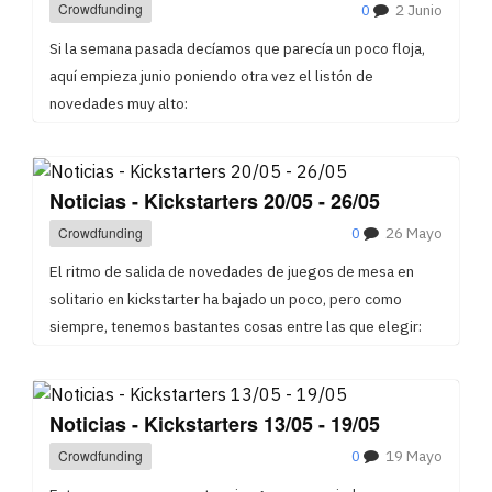
Crowdfunding
0
2 Junio
Si la semana pasada decíamos que parecía un poco floja,
aquí empieza junio poniendo otra vez el listón de
novedades muy alto:
Noticias - Kickstarters 20/05 - 26/05
Crowdfunding
0
26 Mayo
El ritmo de salida de novedades de juegos de mesa en
solitario en kickstarter ha bajado un poco, pero como
siempre, tenemos bastantes cosas entre las que elegir:
Noticias - Kickstarters 13/05 - 19/05
Crowdfunding
0
19 Mayo